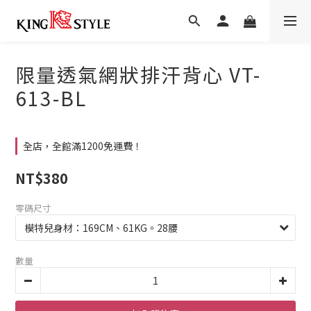
限量透氣網狀排汗背心 VT-
613-BL
全店，全館滿1200免運費！
NT$380
零碼尺寸
數量