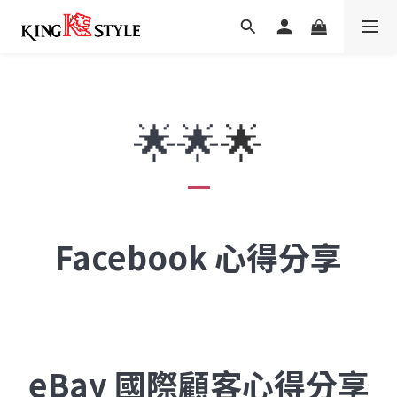
🌟🌟
🌟
Facebook 心得分享
eBay 國際顧客心得分享