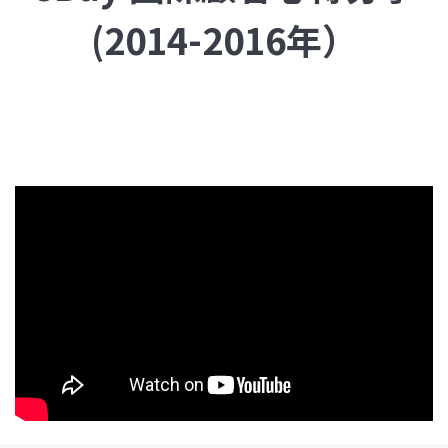
(2014-2016年）