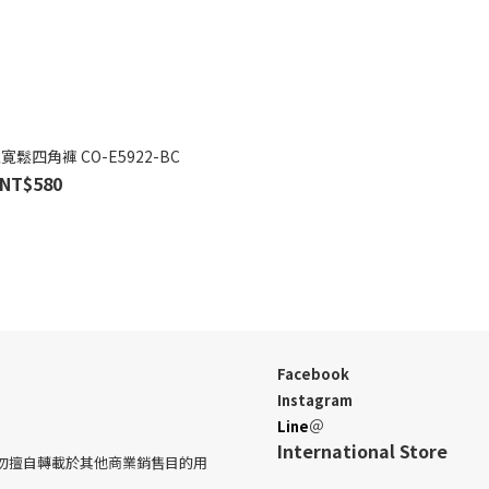
鬆四角褲 CO-E5922-BC
NT$580
Facebook
Instagram
＠
Line
International Store
請勿擅自轉載於其他商業銷售目的用