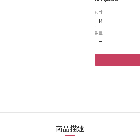
尺寸
數量
商品描述