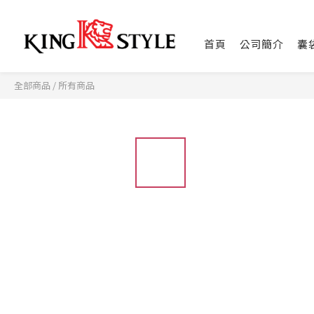
首頁
公司簡介
囊
全部商品
/
所有商品