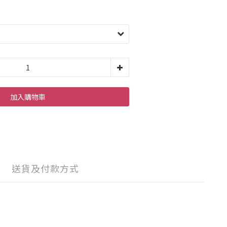
加入購物車
送貨及付款方式