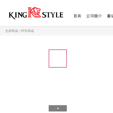
首頁
公司簡介
囊
全部商品
/
所有商品