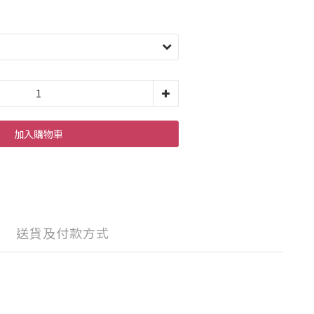
加入購物車
送貨及付款方式