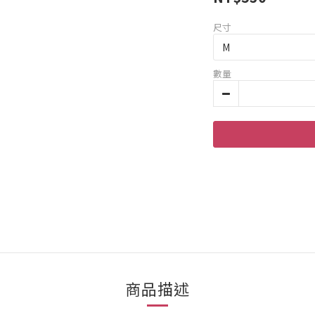
尺寸
數量
商品描述