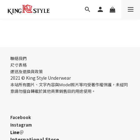
聯絡我們
尺寸表格
運送
及
退換貨政策
2021 © King Style Underwear
本站所有圖片、文字內容與Model照片等均受著作權保護，未經同
意請勿擅自轉載於其他商業銷售目的用途使用。
Facebook
Instagram
＠
Line
International Store