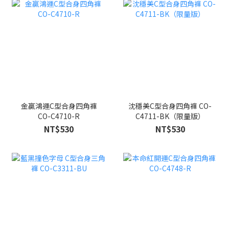
金贏鴻運C型合身四角褲
沈穩美C型合身四角褲 CO-
CO-C4710-R
C4711-BK（限量版）
NT$530
NT$530