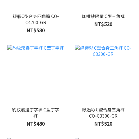
迷彩C型合身四角褲 CO-
咖啡紗限量 C型三角褲
C4700-GR
NT$520
NT$580
豹紋滾邊丁字褲 C型丁字
綠迷彩 C型合身三角褲
褲
CO-C3300-GR
NT$480
NT$520